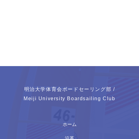
明治大学体育会ボードセーリング部 /
Meiji University Boardsailing Club
ホーム
沿革