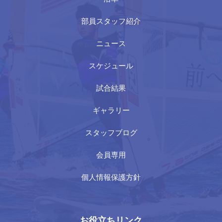
部員スタッフ紹介
ニュース
スケジュール
試合結果
ギャラリー
スタッフブログ
会員専用
個人情報保護方針
お役立ちリンク