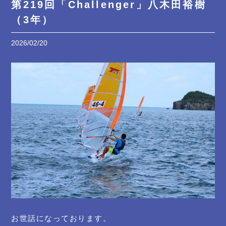
第219回「Challenger」八木田裕樹
（3年）
2026/02/20
お世話になっております。