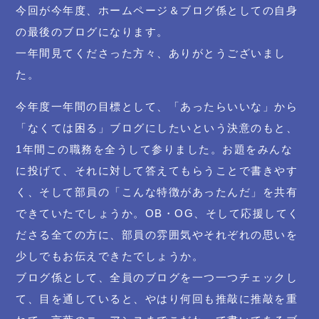
今回が今年度、ホームページ＆ブログ係としての自身
の最後のブログになります。
一年間見てくださった方々、ありがとうございまし
た。
今年度一年間の目標として、「あったらいいな」から
「なくては困る」ブログにしたいという決意のもと、
1年間この職務を全うして参りました。お題をみんな
に投げて、それに対して答えてもらうことで書きやす
く、そして部員の「こんな特徴があったんだ」を共有
できていたでしょうか。OB・OG、そして応援してく
ださる全ての方に、部員の雰囲気やそれぞれの思いを
少しでもお伝えできたでしょうか。
ブログ係として、全員のブログを一つ一つチェックし
て、目を通していると、やはり何回も推敲に推敲を重