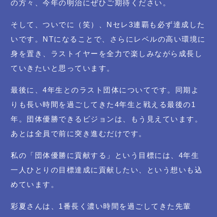
の方々、今年の明治にぜひご期待ください。
そして、ついでに（笑）、Nセレ3連覇も必ず達成した
いです。NTになることで、さらにレベルの高い環境に
身を置き、ラストイヤーを全力で楽しみながら成長し
ていきたいと思っています。
最後に、4年生とのラスト団体についてです。同期よ
りも長い時間を過ごしてきた4年生と戦える最後の1
年。団体優勝できるビジョンは、もう見えています。
あとは全員で前に突き進むだけです。
私の「団体優勝に貢献する」という目標には、4年生
一人ひとりの目標達成に貢献したい、という想いも込
めています。
彩夏さんは、1番長く濃い時間を過ごしてきた先輩