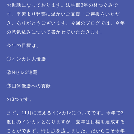
お世話になっております。法学部3年の林つぐみで
す。平素より弊部に温かいご支援・ご声援をいただ
き、ありがとうございます。今回のブログでは、今年
の意気込みについて書かせていただきます。
今年の目標は、
①インカレ大優勝
②Nセレ3連覇
③団体優勝への貢献
の3つです。
まず、11月に控えるインカレについてです。今年で3
度目のインカレとなりますが、去年は目標を達成する
ことができず、悔し涙を流しました。だからこそ今年