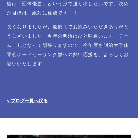
後は「団体優勝」という形で送り出したいです。決め
た目標は、絶対に達成です！！
長くなりましたが、最後までお読みいただきありがと
うございました。今年の明治はひと味違います。チー
ム一丸となって頑張りますので、今年度も明治大学体
育会ボードセーリング部への熱い応援を、よろしくお
願いいたします。
< ブログ一覧へ戻る