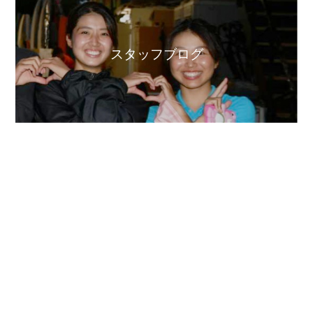
スタッフブログ