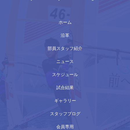
ホーム
沿革
部員スタッフ紹介
ニュース
スケジュール
試合結果
ギャラリー
スタッフブログ
会員専用