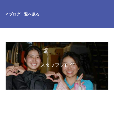
< ブログ一覧へ戻る
スタッフブログ