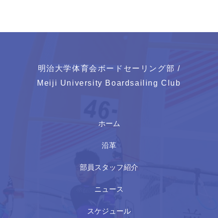
明治大学体育会ボードセーリング部 /
Meiji University Boardsailing Club
ホーム
沿革
部員スタッフ紹介
ニュース
スケジュール