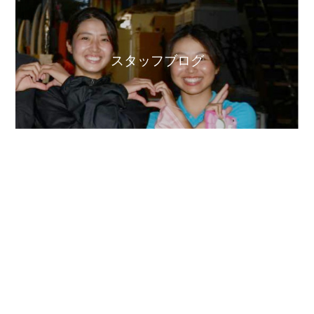
スタッフブログ