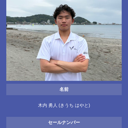
名前
木内 勇人 (きうち はやと)
セールナンバー