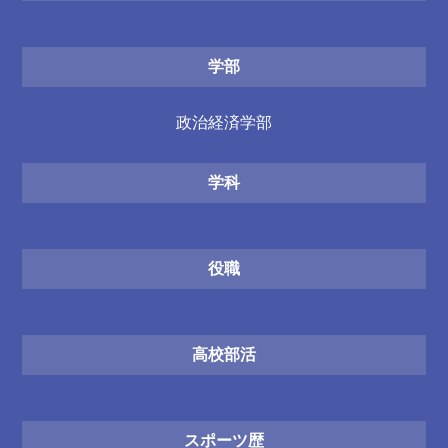
学部
政治経済学部
学科
役職
高校部活
スポーツ歴