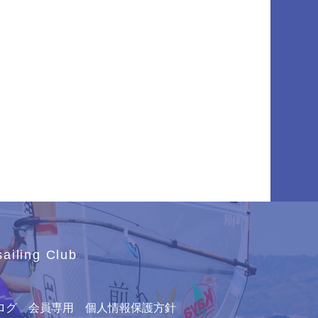
sailing Club
ログ
会員専用
個人情報保護方針