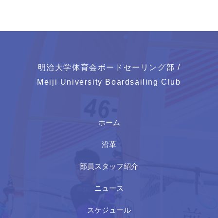
明治大学体育会ボードセーリング部 /
Meiji University Boardsailing Club
ホーム
沿革
部員スタッフ紹介
ニュース
スケジュール