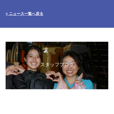
< ニュース一覧へ戻る
スタッフブログ