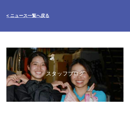
< ニュース一覧へ戻る
スタッフブログ