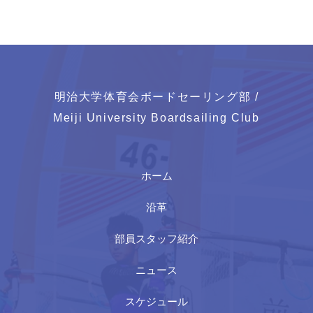
明治大学体育会ボードセーリング部 /
Meiji University Boardsailing Club
ホーム
沿革
部員スタッフ紹介
ニュース
スケジュール