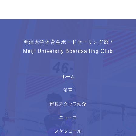
明治大学体育会ボードセーリング部 /
Meiji University Boardsailing Club
ホーム
沿革
部員スタッフ紹介
ニュース
スケジュール