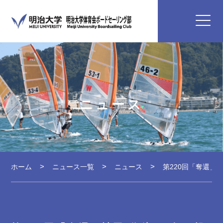
ニュース
ホーム
ニュース一覧
ニュース
第220回「奪還」