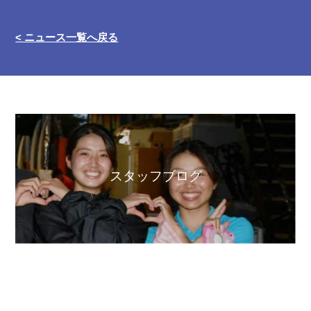
< ニュース一覧へ戻る
スタッフブログ