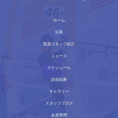
ホーム
沿革
部員スタッフ紹介
ニュース
スケジュール
試合結果
ギャラリー
スタッフブログ
会員専用