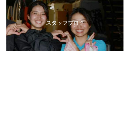
スタッフブログ