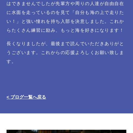
はできませんでしたが先輩方や周りの人達が自由自在
に水面を走っているのを見て「自分も海の上で走りた
い！」と強い憧れを持ち入部を決意しました。これか
らたくさん練習に励み、もっと海を好きになります！
長くなりましたが、最後まで読んでいただきありがと
うございます。これからの応援よろしくお願い致しま
す。
< ブログ一覧へ戻る