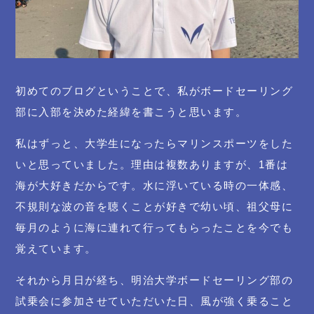
初めてのブログということで、私がボードセーリング
部に入部を決めた経緯を書こうと思います。
私はずっと、大学生になったらマリンスポーツをした
いと思っていました。理由は複数ありますが、1番は
海が大好きだからです。水に浮いている時の一体感、
不規則な波の音を聴くことが好きで幼い頃、祖父母に
毎月のように海に連れて行ってもらったことを今でも
覚えています。
それから月日が経ち、明治大学ボードセーリング部の
試乗会に参加させていただいた日、風が強く乗ること