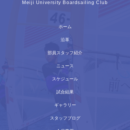
Meiji University Boardsailing Club
ホーム
沿革
部員スタッフ紹介
ニュース
スケジュール
試合結果
ギャラリー
スタッフブログ