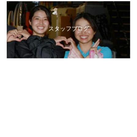
スタッフブログ