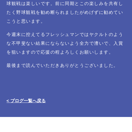
球観戦は楽しいです。前に同期とこの楽しみを共有し
たく野球観戦を勧め断られましたがめげずに勧めてい
こうと思います。
今週末に控えてるフレッシュマンではヤクルトのよう
な不甲斐ない結果にならないよう全力で漕いで、入賞
を狙いますので応援の程よろしくお願いします。
最後まで読んでいただきありがとうございました。
< ブログ一覧へ戻る