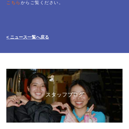
こちら
からご覧ください。
< ニュース一覧へ戻る
スタッフブログ