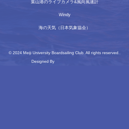
葉山港のライブカメラ&風向風速計
Windy
海の天気（日本気象協会）
© 2024 Meiji University Boardsailing Club. All rights reserved..
Designed By
Japan Media Creations