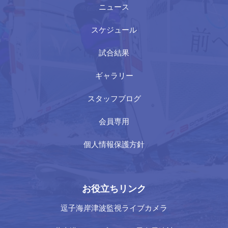
ニュース
スケジュール
試合結果
ギャラリー
スタッフブログ
会員専用
個人情報保護方針
お役立ちリンク
逗子海岸津波監視ライブカメラ