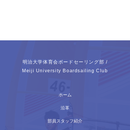
明治大学体育会ボードセーリング部 /
Meiji University Boardsailing Club
ホーム
沿革
部員スタッフ紹介