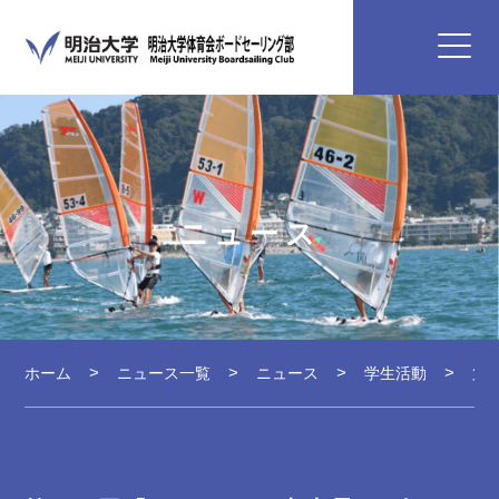
ニュース
ホーム
ニュース一覧
ニュース
学生活動
第