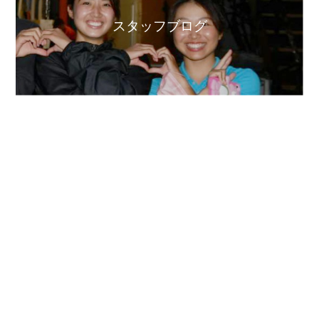
スタッフブログ