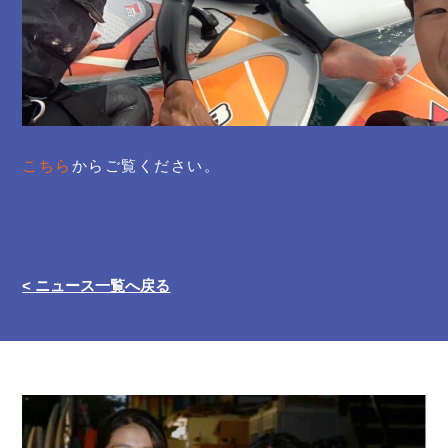
こちら
からご覧ください。
< ニュース一覧へ戻る