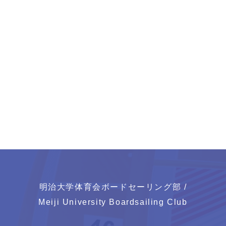
明治大学体育会ボードセーリング部 /
Meiji University Boardsailing Club