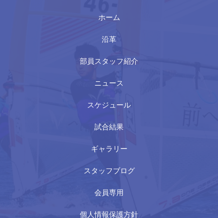
ホーム
沿革
部員スタッフ紹介
ニュース
スケジュール
試合結果
ギャラリー
スタッフブログ
会員専用
個人情報保護方針