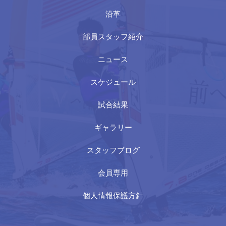
沿革
部員スタッフ紹介
ニュース
スケジュール
試合結果
ギャラリー
スタッフブログ
会員専用
個人情報保護方針