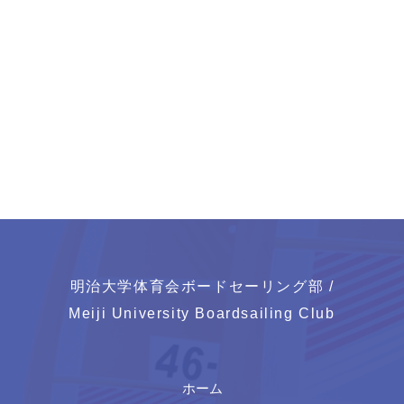
明治大学体育会ボードセーリング部 /
Meiji University Boardsailing Club
ホーム