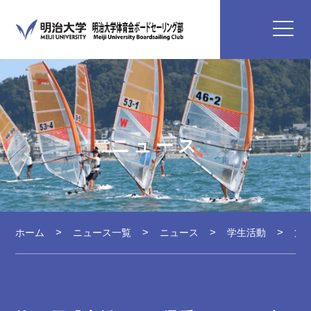
ニュース
ホーム
ニュース一覧
ニュース
学生活動
第