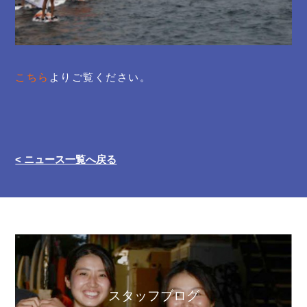
こちら
よりご覧ください。
< ニュース一覧へ戻る
スタッフブログ