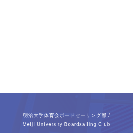
明治大学体育会ボードセーリング部 /
Meiji University Boardsailing Club