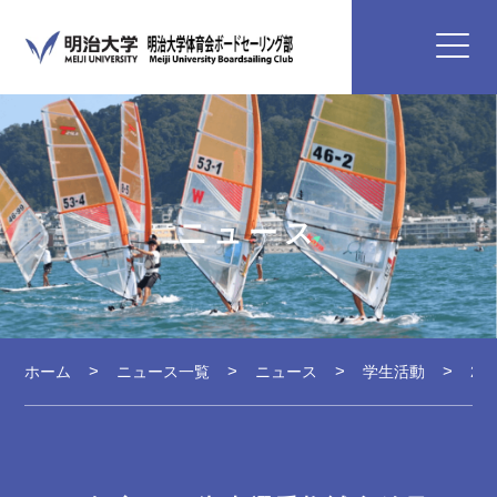
ニュース
ホーム
ニュース一覧
ニュース
学生活動
2