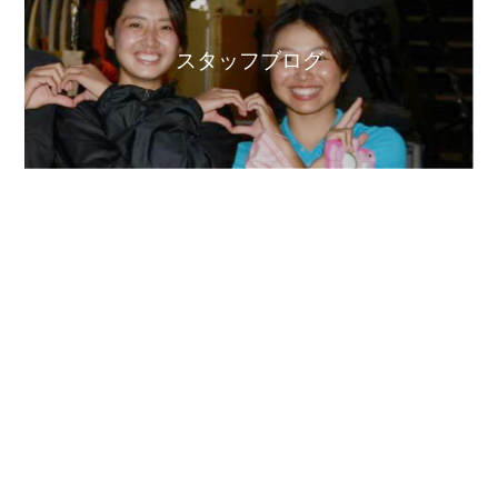
スタッフブログ