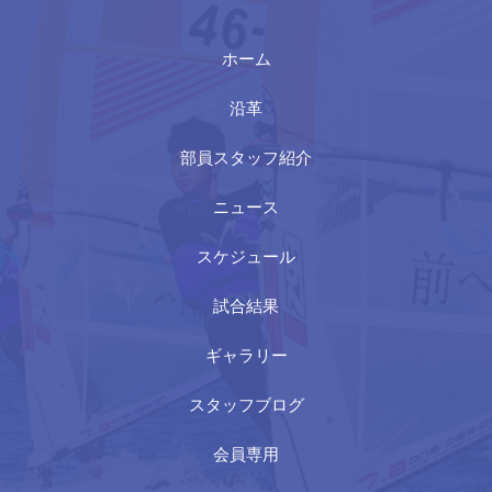
ホーム
沿革
部員スタッフ紹介
ニュース
スケジュール
試合結果
ギャラリー
スタッフブログ
会員専用