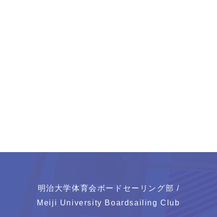
明治大学体育会ボードセーリング部 /
Meiji University Boardsailing Club