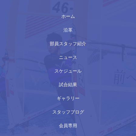
ホーム
沿革
部員スタッフ紹介
ニュース
スケジュール
試合結果
ギャラリー
スタッフブログ
会員専用