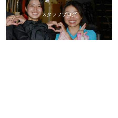
スタッフブログ