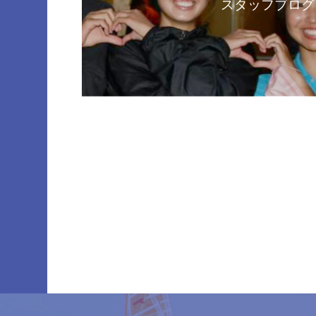
スタッフブログ