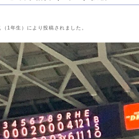
眞（1年生）により投稿されました。