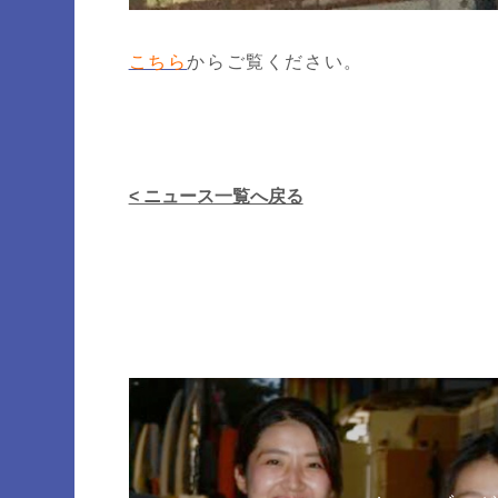
こちら
からご覧ください。
< ニュース一覧へ戻る