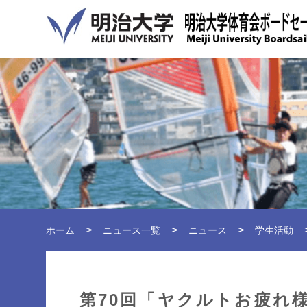
ホーム
ニュース一覧
ニュース
学生活動
第70回「ヤクルトお疲れ